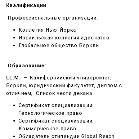
Квалификации
Профессиональные организации:
Коллегия Нью-Йорка
Израильская коллегия адвокатов
Глобальное общество Беркли
Образование
:
LL.M.
— Калифорнийский университет,
Беркли, юридический факультет, диплом с
отличием; Список чести декана
Сертификат специализации:
Технологическое право
Сертификат специализации:
Коммерческое право
Обладатель стипендии Global Reach