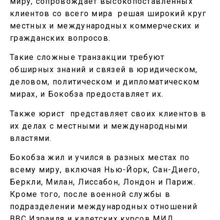
миру, сопровождает высокопоставленных
клиентов со всего мира решая широкий круг
местных и международных коммерческих и
гражданских вопросов.
Такие сложные транзакции требуют
обширных знаний и связей в юридическом,
деловом, политическом и дипломатическом
мирах, и Бокобза предоставляет их.
Также юрист представляет своих клиентов в
их делах с местными и международными
властями.
Бокобза жил и учился в разных местах по
всему миру, включая Нью-Йорк, Сан-Диего,
Беркли, Милан, Лиссабон, Лондон и Париж.
Кроме того, после военной службы в
подразделении международных отношений
ВВС Израиля и кадетских курсов МИД