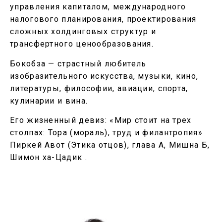
управления капиталом, международного
налогового планирования, проектирования
сложных холдинговых структур и
трансфертного ценообразования.
Бокобза — страстный любитель
изобразительного искусства, музыки, кино,
литературы, философии, авиации, спорта,
кулинарии и вина.
Его жизненный девиз: «Мир стоит на трех
столпах: Тора (мораль), труд и филантропия»
Пиркей Авот (Этика отцов), глава А, Мишна Б,
Шимон ха-Цадик .