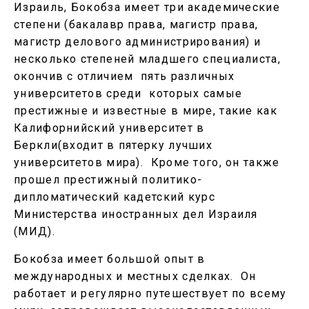
Израиль, Бокобза имеет три академические
степени (бакалавр права, магистр права,
магистр делового администрирования) и
несколько степеней младшего специалиста,
окончив с отличием пять различных
университетов среди которых самые
престижные и известные в мире, такие как
Калифорнийский университет в
Беркли(входит в пятерку лучших
университетов мира). Кроме того, он также
прошел престижный политико-
дипломатический кадетский курс
Министерства иностранных дел Израиля
(МИД).
Бокобза имеет большой опыт в
международных и местных сделках. Он
работает и регулярно путешествует по всему