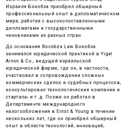
Израиля Бокобза приобрел обширный
профессиональный опыт в дипломатическом
мире, работая с высокопоставленными
дипломатами и государственными
чиновниками из разных стран.
До основания Bocobza Law Бокобза
занимался юридической практикой в ​​Yigal
Arnon & Co., ведущей израильской
юридической фирме, где он, в частности,
участвовал в сопровождении сложных
коммерческих сделок и судебных процессов,
консультировал технологические компании и
стартапы и т. д. Позже он работал в
Департаменте международного
налогообложения в Ernst & Young в течение
нескольких лет, где он приобрел обширный
опыт в области технологий, инноваций,