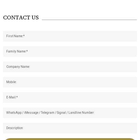
CONTACT US