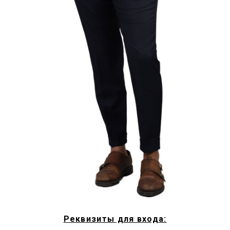
Реквизиты для входа: