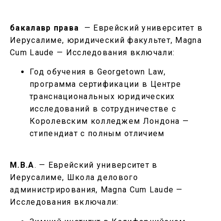
бакалавр права
— Еврейский университет в
Иерусалиме, юридический факультет, Magna
Cum Laude — Исследования включали:
Год обучения в Georgetown Law,
программа сертификации в Центре
транснациональных юридических
исследований в сотрудничестве с
Королевским колледжем Лондона —
стипендиат с полным отличием
M.B.A
. — Еврейский университет в
Иерусалиме, Школа делового
администрирования, Magna Cum Laude —
Исследования включали: